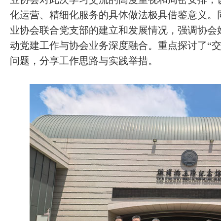
化运营、精细化服务的具体做法极具借鉴意义。
业协会联合党支部的建立和发展情况，强调协会
动党建工作与协会业务深度融合。重点探讨了“交
问题，分享工作思路与实践举措。