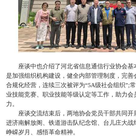
座谈中也介绍了河北省信息通信行业协会基本
是加强组织机构建设，健全内部管理制度，完善
合规化经营，连续三次被评为“5A级社会组织”;
业技能竞赛、职业技能等级认定等工作，助力会
力。
座谈交流结束后，两地协会党员干部共同开展
进济南解放阁、铁道游击队纪念馆、台儿庄大战
峥嵘岁月、感悟革命精神。