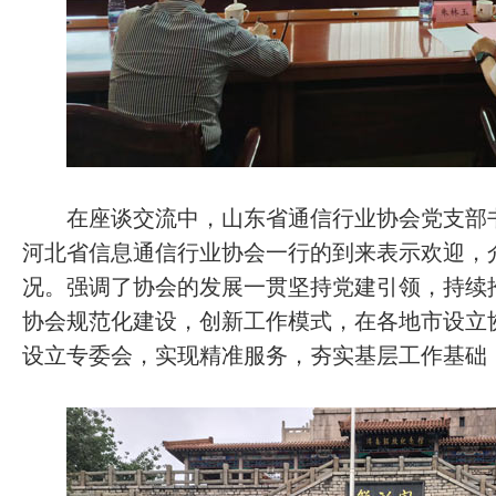
在座谈交流中，山东省通信行业协会党支部书
河北省信息通信行业协会一行的到来表示欢迎，
况。强调了协会的发展一贯坚持党建引领，持续
协会规范化建设，创新工作模式，在各地市设立
设立专委会，实现精准服务，夯实基层工作基础