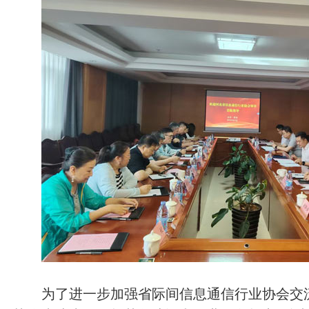
为了进一步加强省际间信息通信行业协会交流