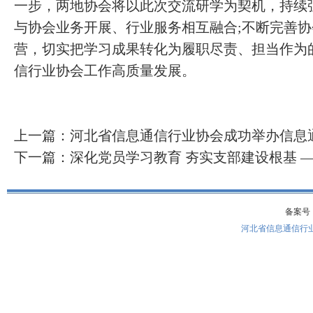
一步，两地协会将以此次交流研学为契机，持续
与协会业务开展、行业服务相互融合;不断完善
营，切实把学习成果转化为履职尽责、担当作为
信行业协会工作高质量发展。
上一篇：
河北省信息通信行业协会成功举办信息
下一篇：
深化党员学习教育 夯实支部建设根基 
备案号： 
河北省信息通信行业