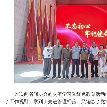
此次两省间协会的交流学习暨红色教育活动内
了工作视野、学到了先进管理经验，又锤炼了党