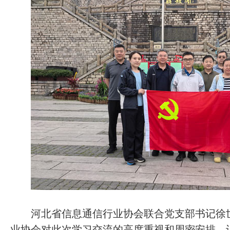
河北省信息通信行业协会联合党支部书记徐世
业协会对此次学习交流的高度重视和周密安排，