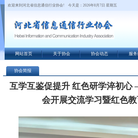
欢迎来到河北省信息通信行业协会!
今天是：2026年8月7日 星期五
网站首页
关于协会
协会动态
服务
协会简报
互学互鉴促提升 红色研学淬初心
会开展交流学习暨红色教