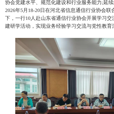
协会党建水平、规范化建设和行业服务能力;延
2026年5月18-20日在河北省信息通信行业协
下，一行10人赴山东省通信行业协会开展学习交
建研学活动，实现业务经验学习交流与党性教育