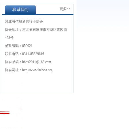
更多>>
联系我们
河北省信息通信行业协会
协会地址：河北省石家庄市裕华区青园街
458号
邮政编码：050021
联系电话：0311-85829616
协会邮箱：hbqx2011@163.com
协会网址：http://www.hebcia.org