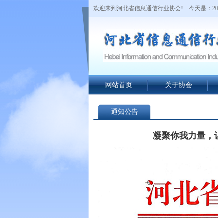
欢迎来到河北省信息通信行业协会!
今天是：20
网站首页
关于协会
通知公告
凝聚你我力量，