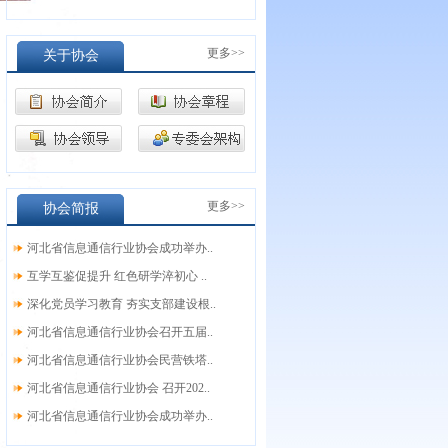
更多>>
关于协会
更多>>
协会简报
河北省信息通信行业协会成功举办..
互学互鉴促提升 红色研学淬初心 ..
深化党员学习教育 夯实支部建设根..
河北省信息通信行业协会召开五届..
河北省信息通信行业协会民营铁塔..
河北省信息通信行业协会 召开202..
河北省信息通信行业协会成功举办..