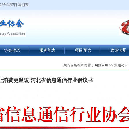
26年8月7日 星期五
协会动态
服务能力
项目评优
政策法规
您当前所在的位置：
网站首页
>> 通知公告
让消费更温暖-河北省信息通信行业倡议书