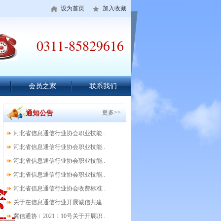
设为首页
加入收藏
0311-85829616
会员之家
联系我们
更多>>
通知公告
河北省信息通信行业协会职业技能..
河北省信息通信行业协会职业技能..
河北省信息通信行业协会职业技能..
河北省信息通信行业协会职业技能..
河北省信息通信行业协会收费标准..
关于在信息通信行业开展诚信共建..
冀信通协﹝2021﹞10号关于开展职..