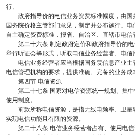
行。
政府指导价的电信业务资费标准幅度，由国务
国务院价格主管部门意见，制定并公布施行。电
自主确定资费标准，报省、自治区、直辖市电信
第二十六条 制定政府定价和政府指导价的电
举行听证会等形式，听取电信业务经营者、电信
电信业务经营者应当根据国务院信息产业主管
电信管理机构的要求，提供准确、完备的业务成
第四节 电信资源
第二十七条 国家对电信资源统一规划、集中
使用制度。
前款所称电信资源，是指无线电频率、卫星轨
实现电信功能且有限的资源。
第二十八条 电信业务经营者占有、使用电信