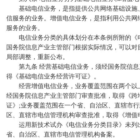
基础电信业务，是指提供公共网络基础设施、
信服务的业务。增值电信业务，是指利用公共网
服务的业务。
电信业务分类的具体划分在本条例所附的《电
国务院信息产业主管部门根据实际情况，可以对
局部调整，重新公布。
第九条 经营基础电信业务，须经国务院信息
得《基础电信业务经营许可证》。
经营增值电信业务，业务覆盖范围在两个以上
经国务院信息产业主管部门审查批准，取得《跨
证》;业务覆盖范围在一个省、自治区、直辖市
区、直辖市电信管理机构审查批准，取得《增值
运用新技术试办《电信业务分类目录》未列出
省、自治区、直辖市电信管理机构备案。