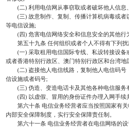
(二) 利用电信网从事窃取或者破坏他人信息
(三) 故意制作、复制、传播计算机病毒或者
等电信设施;
(四) 危害电信网络安全和信息安全的其他行
第五十九条 任何组织或者个人不得有下列扰
(一) 采取租用电信国际专线、私设转接设备
或者香港特别行政区、澳门特别行政区和台湾地
(二) 盗接他人电信线路，复制他人电信码号
信设施或者码号;
(三) 伪造、变造电话卡及其他各种电信服务有
(四) 以虚假、冒用的身份证件办理入网手续
第六十条 电信业务经营者应当按照国家有关
内部安全保障制度，实行安全保障责任制。
第六十一条 电信业务经营者在电信网络的设