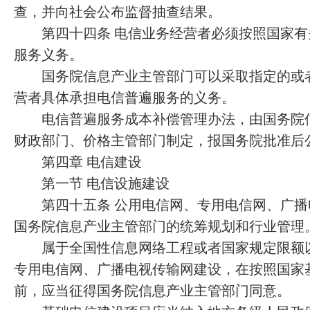
查，并向社会公布监督抽查结果。
第四十四条 电信业务经营者必须按照国家有
服务义务。
国务院信息产业主管部门可以采取指定的或者
营者具体承担电信普遍服务的义务。
电信普遍服务成本补偿管理办法，由国务院信
财政部门、价格主管部门制定，报国务院批准后
第四章 电信建设
第一节 电信设施建设
第四十五条 公用电信网、专用电信网、广播
国务院信息产业主管部门的统筹规划和行业管理
属于全国性信息网络工程或者国家规定限额以
专用电信网、广播电视传输网建设，在按照国家
前，应当征得国务院信息产业主管部门同意。