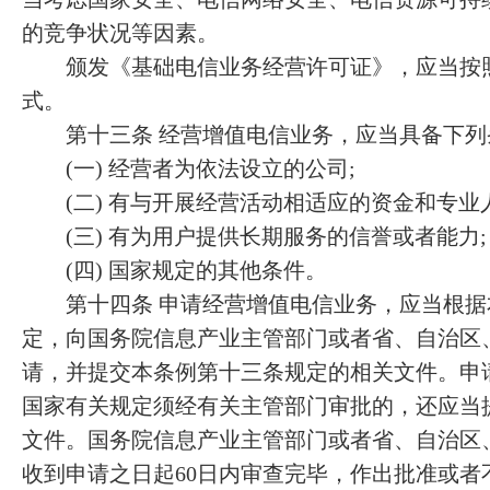
的竞争状况等因素。
颁发《基础电信业务经营许可证》，应当按照
式。
第十三条 经营增值电信业务，应当具备下列
(一) 经营者为依法设立的公司;
(二) 有与开展经营活动相适应的资金和专业人
(三) 有为用户提供长期服务的信誉或者能力;
(四) 国家规定的其他条件。
第十四条 申请经营增值电信业务，应当根据
定，向国务院信息产业主管部门或者省、自治区
请，并提交本条例第十三条规定的相关文件。申
国家有关规定须经有关主管部门审批的，还应当
文件。国务院信息产业主管部门或者省、自治区
收到申请之日起60日内审查完毕，作出批准或者