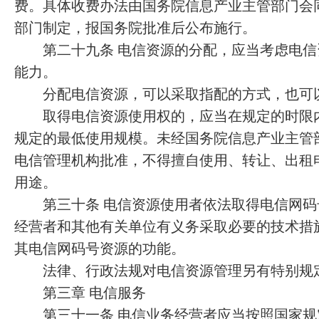
费。具体收费办法由国务院信息产业主管部门会
部门制定，报国务院批准后公布施行。
第二十九条 电信资源的分配，应当考虑电信
能力。
分配电信资源，可以采取指配的方式，也可
取得电信资源使用权的，应当在规定的时限内
规定的最低使用规模。未经国务院信息产业主管
电信管理机构批准，不得擅自使用、转让、出租
用途。
第三十条 电信资源使用者依法取得电信网码
经营者和其他有关单位有义务采取必要的技术措
其电信网码号资源的功能。
法律、行政法规对电信资源管理另有特别规
第三章 电信服务
第三十一条 电信业务经营者应当按照国家规