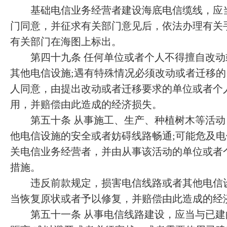
基础电信业务经营者建设海底电信缆线，应当
门同意，并征求有关部门意见后，依法办理有关
有关部门在海图上标出。
第四十九条 任何单位或者个人不得擅自改动
其他电信设施;遇有特殊情况必须改动或者迁移
人同意，由提出改动或者迁移要求的单位或者个
用，并赔偿由此造成的经济损失。
第五十条 从事施工、生产、种植树木等活动
他电信设施的安全或者妨碍线路畅通;可能危及
关电信业务经营者，并由从事该活动的单位或者
措施。
违反前款规定，损害电信线路或者其他电信设
当恢复原状或者予以修复，并赔偿由此造成的经
第五十一条 从事电信线路建设，应当与已建