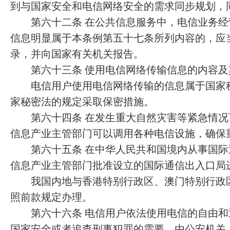
到与国家安全和电信网络安全的需求同步规划，
第六十二条 在公共信息服务中，电信业务经
信息明显属于本条例第五十七条所列内容的，应
录，并向国家有关机关报告。
第六十三条 使用电信网络传输信息的内容及
电信用户使用电信网络传输的信息属于国家秘
家秘密法的规定采取保密措施。
第六十四条 在发生重大自然灾害等紧急情况
信息产业主管部门可以调用各种电信设施，确保
第六十五条 在中华人民共和国境内从事国际
信息产业主管部门批准设立的国际通信出入口局
我国内地与香港特别行政区、澳门特别行政区
照前款规定办理。
第六十六条 电信用户依法使用电信的自由和
国家安全或者追查刑事犯罪的需要，由公安机关