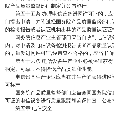
院产品质量监督部门制定并公布施行。
第五十五条 办理电信设备进网许可证的，应
门提出申请，并附送经国务院产品质量监督部门
的检测报告或者认证机构出具的产品质量认证证
国务院信息产业主管部门应当自收到电信设备
内，对申请及电信设备检测报告或者产品质量认
的，颁发进网许可证;经审查不合格的，应当书
第五十六条 电信设备生产企业必须保证获得
稳定、可靠，不得降低产品质量和性能。
电信设备生产企业应当在其生产的获得进网许
可标志。
国务院产品质量监督部门应当会同国务院信息
可证的电信设备进行质量跟踪和监督抽查，公布
第五章 电信安全