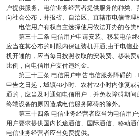
户提供服务。电信业务经营者提供服务的种类、
向社会公布，并报省、自治区、直辖市电信管理
电信用户有权自主选择使用依法开办的各类
第三十二条 电信用户申请安装、移装电信终
应当在其公布的时限内保证装机开通;由于电信
机开通的，应当每日按照收取的安装费、移装费
比例，向电信用户支付违约金。
第三十三条 电信用户申告电信服务障碍的，
申告之日起，城镇48小时、农村72小时内修复或
通的，应当及时通知电信用户，并免收障碍期间
终端设备的原因造成电信服务障碍的除外。
第三十四条 电信业务经营者应当为电信用户
用户要求提供国内长途通信、国际通信、移动通
电信业务经营者应当免费提供。