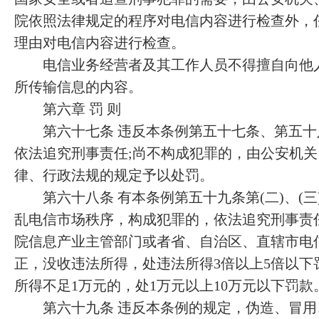
院依照法律规定的程序对电信内容进行检查外，
理由对电信内容进行检查。
电信业务经营者及其工作人员不得擅自向他人
所传输信息的内容。
第六章 罚 则
第六十七条 违反本条例第五十七条、第五十
依法追究刑事责任;尚不构成犯罪的，由公安机
律、行政法规的规定予以处罚。
第六十八条 有本条例第五十九条第(二)、(三)
乱电信市场秩序，构成犯罪的，依法追究刑事责
院信息产业主管部门或者省、自治区、直辖市电
正，没收违法所得，处违法所得3倍以上5倍以下
所得不足1万元的，处1万元以上10万元以下罚款
第六十九条 违反本条例的规定，伪造、冒用