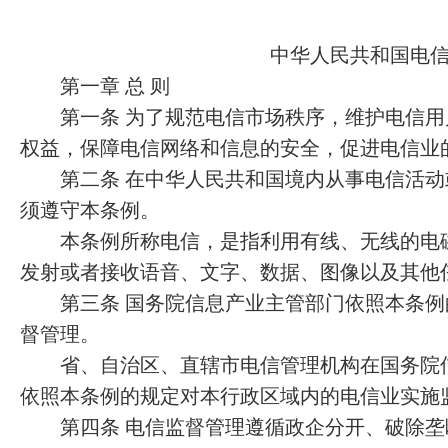
中华人民共和国电信
第一章 总 则
第一条 为了规范电信市场秩序，维护电信用
权益，保障电信网络和信息的安全，促进电信业
第二条 在中华人民共和国境内从事电信活动
须遵守本条例。
本条例所称电信，是指利用有线、无线的电磁
发射或者接收语音、文字、数据、图像以及其他
第三条 国务院信息产业主管部门依照本条例
督管理。
省、自治区、直辖市电信管理机构在国务院信
依照本条例的规定对本行政区域内的电信业实施
第四条 电信监督管理遵循政企分开、破除垄