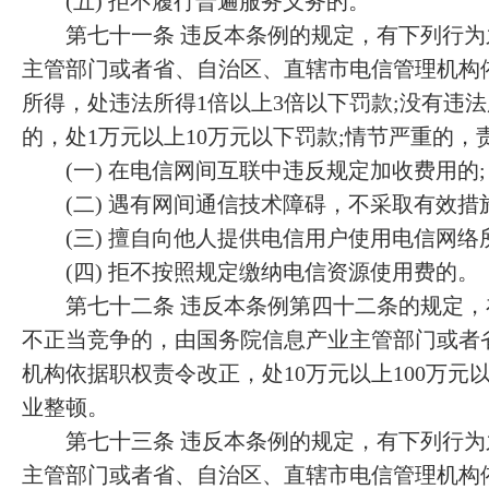
(五) 拒不履行普遍服务义务的。
第七十一条 违反本条例的规定，有下列行为
主管部门或者省、自治区、直辖市电信管理机构
所得，处违法所得1倍以上3倍以下罚款;没有违
的，处1万元以上10万元以下罚款;情节严重的，
(一) 在电信网间互联中违反规定加收费用的;
(二) 遇有网间通信技术障碍，不采取有效措
(三) 擅自向他人提供电信用户使用电信网络
(四) 拒不按照规定缴纳电信资源使用费的。
第七十二条 违反本条例第四十二条的规定，
不正当竞争的，由国务院信息产业主管部门或者
机构依据职权责令改正，处10万元以上100万元
业整顿。
第七十三条 违反本条例的规定，有下列行为
主管部门或者省、自治区、直辖市电信管理机构