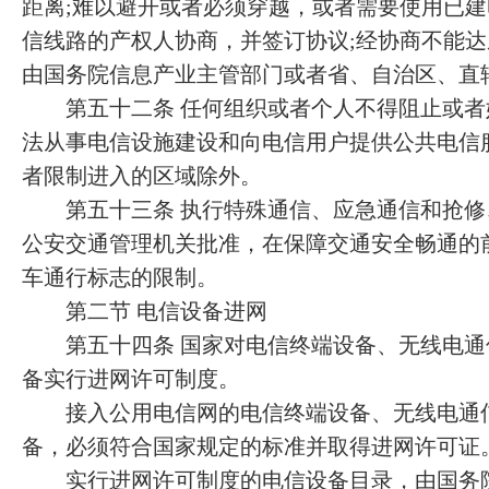
距离;难以避开或者必须穿越，或者需要使用已
信线路的产权人协商，并签订协议;经协商不能
由国务院信息产业主管部门或者省、自治区、直
第五十二条 任何组织或者个人不得阻止或者
法从事电信设施建设和向电信用户提供公共电信
者限制进入的区域除外。
第五十三条 执行特殊通信、应急通信和抢修
公安交通管理机关批准，在保障交通安全畅通的
车通行标志的限制。
第二节 电信设备进网
第五十四条 国家对电信终端设备、无线电通
备实行进网许可制度。
接入公用电信网的电信终端设备、无线电通信
备，必须符合国家规定的标准并取得进网许可证
实行进网许可制度的电信设备目录，由国务院