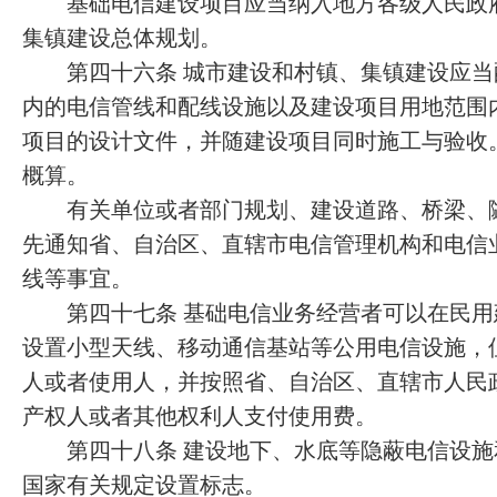
基础电信建设项目应当纳入地方各级人民政府
集镇建设总体规划。
第四十六条 城市建设和村镇、集镇建设应当
内的电信管线和配线设施以及建设项目用地范围
项目的设计文件，并随建设项目同时施工与验收
概算。
有关单位或者部门规划、建设道路、桥梁、隧
先通知省、自治区、直辖市电信管理机构和电信
线等事宜。
第四十七条 基础电信业务经营者可以在民用
设置小型天线、移动通信基站等公用电信设施，
人或者使用人，并按照省、自治区、直辖市人民
产权人或者其他权利人支付使用费。
第四十八条 建设地下、水底等隐蔽电信设施
国家有关规定设置标志。