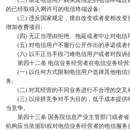
(二) 限定电信用户购买其指定的电信终端设
的已经取得入网许可的电信终端设备;
(三) 违反国家规定，擅自改变或者变相改变
增加收费项目;
(四) 无正当理由拒绝、拖延或者中止对电信
(五) 对电信用户不履行公开作出的承诺或者
(六) 以不正当手段刁难电信用户或者对投诉
第四十二条 电信业务经营者在电信业务经营
(一) 以任何方式限制电信用户选择其他电信
务;
(二) 对其经营的不同业务进行不合理的交叉补
(三) 以排挤竞争对手为目的，低于成本提供
当竞争。
第四十三条 国务院信息产业主管部门或者省
机构应当依据职权对电信业务经营者的电信服务