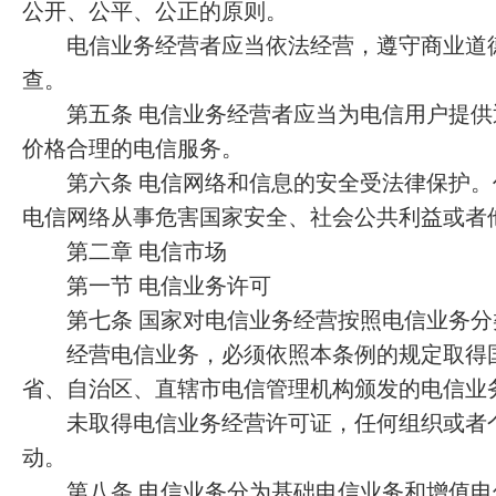
公开、公平、公正的原则。
电信业务经营者应当依法经营，遵守商业道德
查。
第五条 电信业务经营者应当为电信用户提供
价格合理的电信服务。
第六条 电信网络和信息的安全受法律保护。
电信网络从事危害国家安全、社会公共利益或者
第二章 电信市场
第一节 电信业务许可
第七条 国家对电信业务经营按照电信业务分
经营电信业务，必须依照本条例的规定取得国
省、自治区、直辖市电信管理机构颁发的电信业
未取得电信业务经营许可证，任何组织或者个
动。
第八条 电信业务分为基础电信业务和增值电