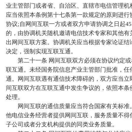
业主管部门或者省、自治区、直辖市电信管理机
应当依照本条例第十七条第一款规定的原则进行
协议;自网间互联一方或者双方申请协调之日起4
的，由协调机关随机邀请电信技术专家和其他有
出网间互联方案。协调机关应当根据专家论证结
决定，强制实现互联互通。
第二十一条 网间互联双方必须在协议约定或
联互通。未经国务院信息产业主管部门批准，任
通。网间互联遇有通信技术障碍的，双方应当立
间互联双方在互联互通中发生争议的，依照本条
处理。
网间互联的通信质量应当符合国家有关标准。
他电信业务经营者提供网间互联，服务质量不得
子公司或者分支机构提供的同类业务质量。