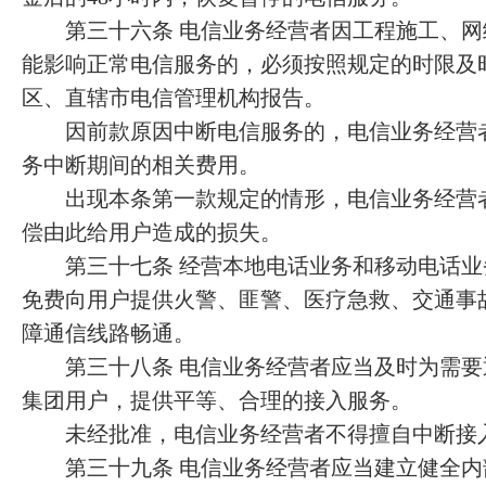
第三十六条 电信业务经营者因工程施工、网
能影响正常电信服务的，必须按照规定的时限及
区、直辖市电信管理机构报告。
因前款原因中断电信服务的，电信业务经营者
务中断期间的相关费用。
出现本条第一款规定的情形，电信业务经营者
偿由此给用户造成的损失。
第三十七条 经营本地电话业务和移动电话业
免费向用户提供火警、匪警、医疗急救、交通事
障通信线路畅通。
第三十八条 电信业务经营者应当及时为需要
集团用户，提供平等、合理的接入服务。
未经批准，电信业务经营者不得擅自中断接
第三十九条 电信业务经营者应当建立健全内