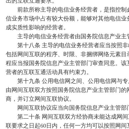
出的互联互通要求。
前款所称主导的电信业务经营者，是指控制必
信业务市场中占有较大份额，能够对其他电信业
成实质性影响的经营者。
主导的电信业务经营者由国务院信息产业主
第十八条 主导的电信业务经营者应当按照非
包括网间互联的程序、时限、非捆绑网络元素目
程应当报国务院信息产业主管部门审查同意。该
营者的互联互通活动具有约束力。
第十九条 公用电信网之间、公用电信网与专
由网间互联双方按照国务院信息产业主管部门的
商，并订立网间互联协议。
网间互联协议应当向国务院信息产业主管部
第二十条 网间互联双方经协商未能达成网间
联要求之日起60日内，任何一方均可以按照网间