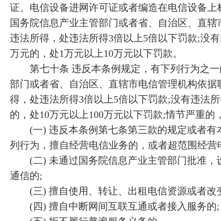
证、电信设备进网许可证或者编造在电信设备上
国务院信息产业主管部门或者省、自治区、直辖
违法所得，处违法所得3倍以上5倍以下罚款;没
万元的，处1万元以上10万元以下罚款。
第七十条 违反本条例规定，有下列行为之一
部门或者省、自治区、直辖市电信管理机构依据
得，处违法所得3倍以上5倍以下罚款;没有违法
的，处10万元以上100万元以下罚款;情节严重
(一) 违反本条例第七条第三款的规定或者有本
列行为，擅自经营电信业务的，或者超范围经营
(二) 未通过国务院信息产业主管部门批准，
通信的;
(三) 擅自使用、转让、出租电信资源或者改
(四) 擅自中断网间互联互通或者接入服务的;