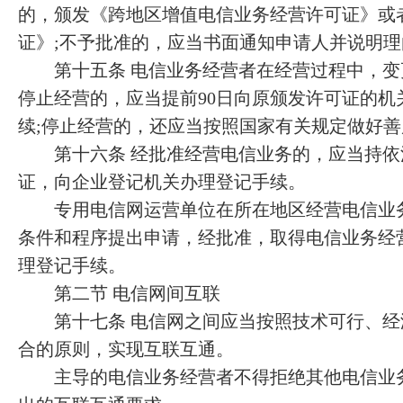
的，颁发《跨地区增值电信业务经营许可证》或
证》;不予批准的，应当书面通知申请人并说明理
第十五条 电信业务经营者在经营过程中，变
停止经营的，应当提前90日向原颁发许可证的机
续;停止经营的，还应当按照国家有关规定做好
第十六条 经批准经营电信业务的，应当持依
证，向企业登记机关办理登记手续。
专用电信网运营单位在所在地区经营电信业务
条件和程序提出申请，经批准，取得电信业务经
理登记手续。
第二节 电信网间互联
第十七条 电信网之间应当按照技术可行、经
合的原则，实现互联互通。
主导的电信业务经营者不得拒绝其他电信业务