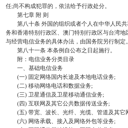
任;尚不构成犯罪的，依法给予行政处分。
第七章 附 则
第八十条 外国的组织或者个人在中华人民共
务和香港特别行政区、澳门特别行政区与台湾地
与经营电信业务的具体办法，由国务院另行制定
第八十一条 本条例自公布之日起施行。
附：电信业务分类目录
一、基础电信业务
(一) 固定网络国内长途及本地电话业务;
(二) 移动网络电话和数据业务;
(三) 卫星通信及卫星移动通信业务;
(四) 互联网及其它公共数据传送业务;
(五) 带宽、波长、光纤、光缆、管道及其它
(六) 网络承载、接入及网络外包等业务;