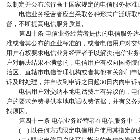
以制定并公布施行高于国家规定的电信服务标准
电信业务经营者应当采取各种形式广泛听取电
督，不断提高电信服务质量。
第四十条 电信业务经营者提供的电信服务达
准或者其公布的企业标准的，或者电信用户对交
用户有权要求电信业务经营者予以解决;电信业
户对解决结果不满意的，电信用户有权向国务院
治区、直辖市电信管理机构或者其他有关部门申
诉及时处理，并自收到申诉之日起30日内向申诉
电信用户对交纳本地电话费用有异议的，电信
户的要求免费提供本地电话收费依据，并有义务
找原因。
第四十一条 电信业务经营者在电信服务中，
(一) 以任何方式限定电信用户使用其指定的业