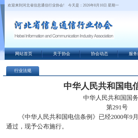
欢迎来到河北省信息通信行业协会!
今天是：2026年8月10日 星期一
网站首页
关于协会
协会动态
服务
行业法规
中华人民共和国电
中华人民共和国国务
第291号
《中华人民共和国电信条例》已经2000年9月
通过，现予公布施行。