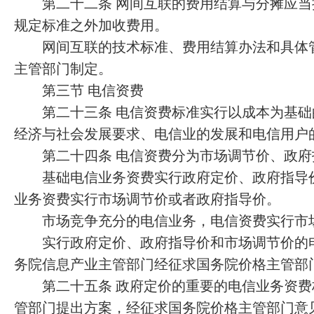
第二十二条 网间互联的费用结算与分摊应当
规定标准之外加收费用。
网间互联的技术标准、费用结算办法和具体管
主管部门制定。
第三节 电信资费
第二十三条 电信资费标准实行以成本为基础
经济与社会发展要求、电信业的发展和电信用户
第二十四条 电信资费分为市场调节价、政府
基础电信业务资费实行政府定价、政府指导价
业务资费实行市场调节价或者政府指导价。
市场竞争充分的电信业务，电信资费实行市
实行政府定价、政府指导价和市场调节价的电
务院信息产业主管部门经征求国务院价格主管部
第二十五条 政府定价的重要的电信业务资费
管部门提出方案，经征求国务院价格主管部门意