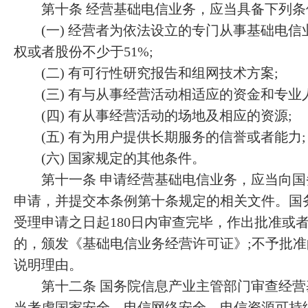
第十条 经营基础电信业务，应当具备下列条
(一) 经营者为依法设立的专门从事基础电信
权或者股份不少于51%;
(二) 有可行性研究报告和组网技术方案;
(三) 有与从事经营活动相适应的资金和专业人
(四) 有从事经营活动的场地及相应的资源;
(五) 有为用户提供长期服务的信誉或者能力;
(六) 国家规定的其他条件。
第十一条 申请经营基础电信业务，应当向国
申请，并提交本条例第十条规定的相关文件。国
受理申请之日起180日内审查完毕，作出批准或
的，颁发《基础电信业务经营许可证》;不予批
说明理由。
第十二条 国务院信息产业主管部门审查经营
当考虑国家安全、电信网络安全、电信资源可持