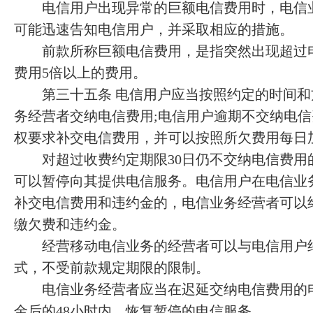
电信用户出现异常的巨额电信费用时，电信业
可能迅速告知电信用户，并采取相应的措施。
前款所称巨额电信费用，是指突然出现超过电
费用5倍以上的费用。
第三十五条 电信用户应当按照约定的时间和
务经营者交纳电信费用;电信用户逾期不交纳电
权要求补交电信费用，并可以按照所欠费用每日
对超过收费约定期限30日仍不交纳电信费用
可以暂停向其提供电信服务。电信用户在电信业务
补交电信费用和违约金的，电信业务经营者可以
缴欠费和违约金。
经营移动电信业务的经营者可以与电信用户约
式，不受前款规定期限的限制。
电信业务经营者应当在迟延交纳电信费用的电
金后的48小时内，恢复暂停的电信服务。