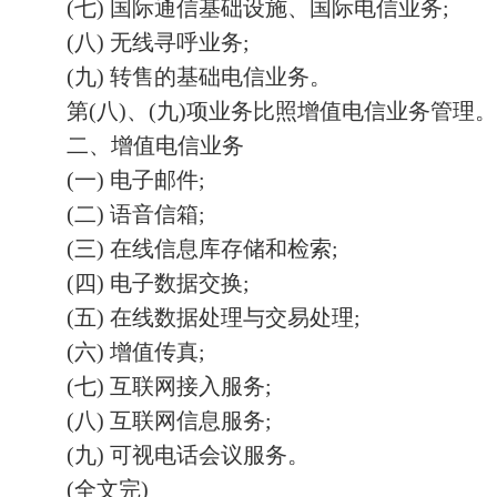
(七) 国际通信基础设施、国际电信业务;
(八) 无线寻呼业务;
(九) 转售的基础电信业务。
第(八)、(九)项业务比照增值电信业务管理。
二、增值电信业务
(一) 电子邮件;
(二) 语音信箱;
(三) 在线信息库存储和检索;
(四) 电子数据交换;
(五) 在线数据处理与交易处理;
(六) 增值传真;
(七) 互联网接入服务;
(八) 互联网信息服务;
(九) 可视电话会议服务。
(全文完)