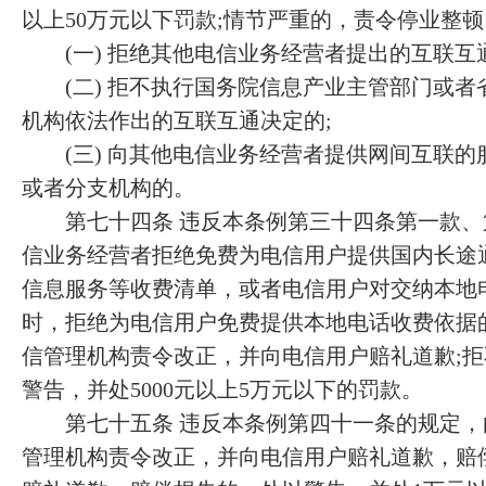
以上50万元以下罚款;情节严重的，责令停业整顿
(一) 拒绝其他电信业务经营者提出的互联互通
(二) 拒不执行国务院信息产业主管部门或者
机构依法作出的互联互通决定的;
(三) 向其他电信业务经营者提供网间互联的
或者分支机构的。
第七十四条 违反本条例第三十四条第一款、
信业务经营者拒绝免费为电信用户提供国内长途
信息服务等收费清单，或者电信用户对交纳本地
时，拒绝为电信用户免费提供本地电话收费依据
信管理机构责令改正，并向电信用户赔礼道歉;
警告，并处5000元以上5万元以下的罚款。
第七十五条 违反本条例第四十一条的规定，
管理机构责令改正，并向电信用户赔礼道歉，赔